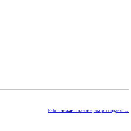
Palm снижает прогноз, акции падают →