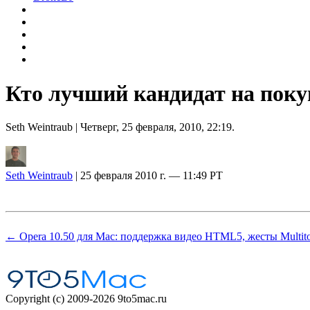
Кто лучший кандидат на поку
Seth Weintraub
| Четверг, 25 февраля, 2010, 22:19.
Seth Weintraub
| 25 февраля 2010 г. — 11:49 PT
← Opera 10.50 для Mac: поддержка видео HTML5, жесты Multito
Copyright (c) 2009-2026 9to5mac.ru