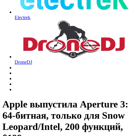
Electrek
DroneDJ
Apple выпустила Aperture 3:
64-битная, только для Snow
Leopard/Intel, 200 функций,