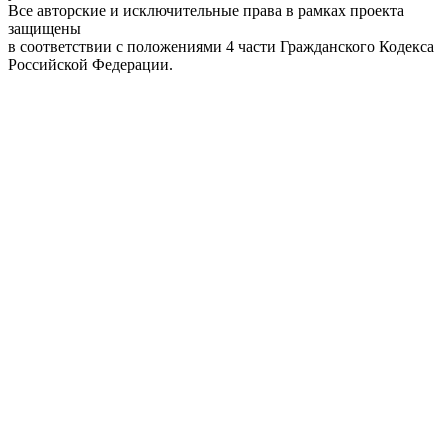
Все авторские и исключительные права в рамках проекта
защищены
в соответствии с положениями 4 части Гражданского Кодекса
Российской Федерации.