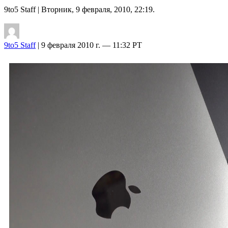
9to5 Staff
| Вторник, 9 февраля, 2010, 22:19.
9to5 Staff
| 9 февраля 2010 г. — 11:32 PT