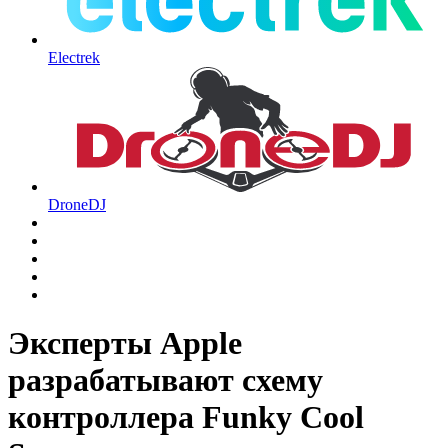
Electrek
DroneDJ
Эксперты Apple
разрабатывают схему
контроллера Funky Cool