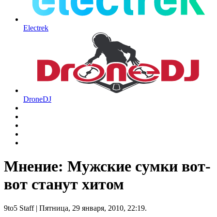
Electrek
DroneDJ
Мнение: Мужские сумки вот-
вот станут хитом
9to5 Staff
| Пятница, 29 января, 2010, 22:19.