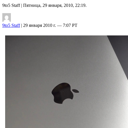
9to5 Staff
| Пятница, 29 января, 2010, 22:19.
9to5 Staff
| 29 января 2010 г. — 7:07 PT