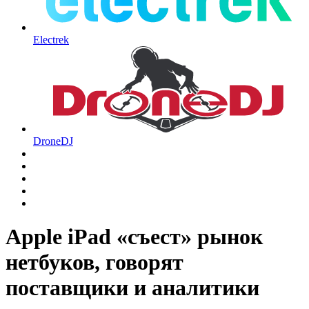
Electrek
DroneDJ
Apple iPad «съест» рынок
нетбуков, говорят
поставщики и аналитики