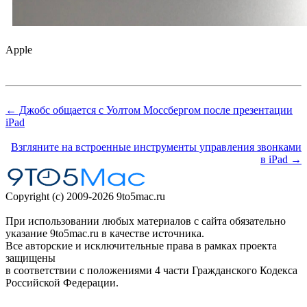
Apple
← Джобс общается с Уолтом Моссбергом после презентации
iPad
Взгляните на встроенные инструменты управления звонками
в iPad →
Copyright (c) 2009-2026 9to5mac.ru
При использовании любых материалов с сайта обязательно
указание 9to5mac.ru в качестве источника.
Все авторские и исключительные права в рамках проекта
защищены
в соответствии с положениями 4 части Гражданского Кодекса
Российской Федерации.