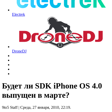
Electrek
DroneDJ
Будет ли SDK iPhone OS 4.0
выпущен в марте?
9to5 Staff
| Среда, 27 января, 2010, 22:19.