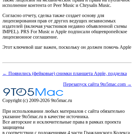
исполнение контента от Peer Music и Chrysalis Music.
Согласно отчету, сделка также создает основу для
лицензирования прав от других ведущих независимых
издателей (включая участников недавно объявленной схемы
IMPEL). PRS For Music и Apple подписали общеевропейское
лицензионное соглашение.
Этот ключевой шаг важен, поскольку он должен помочь Apple
← Появились (фейковые) снимки планшета Apple, подделка
Перезапуск сайта 9to5mac.com →
Copyright (c) 2009-2026 9to5mac.ru
При использовании любых материалов с сайта обязательно
указание 9to5mac.ru в качестве источника.
Все авторские и исключительные права в рамках проекта
защищены
в соответствии с положениями 4 части Гражданского Кодекса