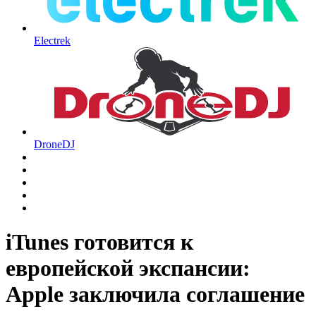
Electrek
DroneDJ
iTunes готовится к
европейской экспансии:
Apple заключила соглашение