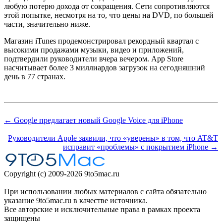
любую потерю дохода от сокращения. Сети сопротивляются
этой попытке, несмотря на то, что цены на DVD, по большей
части, значительно ниже.
Магазин iTunes продемонстрировал рекордный квартал с
высокими продажами музыки, видео и приложений,
подтвердили руководители вчера вечером. App Store
насчитывает более 3 миллиардов загрузок на сегодняшний
день в 77 странах.
← Google предлагает новый Google Voice для iPhone
Руководители Apple заявили, что «уверены» в том, что AT&T
исправит «проблемы» с покрытием iPhone →
Copyright (c) 2009-2026 9to5mac.ru
При использовании любых материалов с сайта обязательно
указание 9to5mac.ru в качестве источника.
Все авторские и исключительные права в рамках проекта
защищены