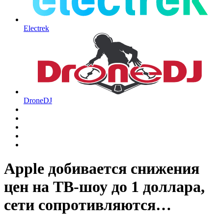
Electrek
DroneDJ
Apple добивается снижения
цен на ТВ-шоу до 1 доллара,
сети сопротивляются…