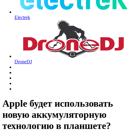
Electrek
DroneDJ
Apple будет использовать
новую аккумуляторную
технологию в планшете?