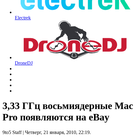
Electrek
DroneDJ
3,33 ГГц восьмиядерные Mac
Pro появляются на eBay
9to5 Staff
| Четверг, 21 января, 2010, 22:19.