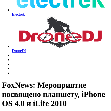
Electrek
DroneDJ
FoxNews: Мероприятие
посвящено планшету, iPhone
OS 4.0 и iLife 2010