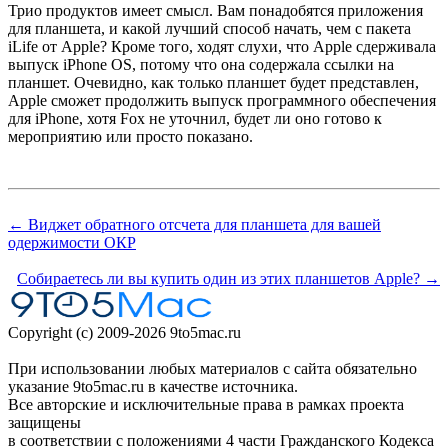
Трио продуктов имеет смысл. Вам понадобятся приложения
для планшета, и какой лучший способ начать, чем с пакета
iLife от Apple? Кроме того, ходят слухи, что Apple сдерживала
выпуск iPhone OS, потому что она содержала ссылки на
планшет. Очевидно, как только планшет будет представлен,
Apple сможет продолжить выпуск программного обеспечения
для iPhone, хотя Fox не уточнил, будет ли оно готово к
мероприятию или просто показано.
← Виджет обратного отсчета для планшета для вашей
одержимости ОКР
Собираетесь ли вы купить один из этих планшетов Apple? →
Copyright (c) 2009-2026 9to5mac.ru
При использовании любых материалов с сайта обязательно
указание 9to5mac.ru в качестве источника.
Все авторские и исключительные права в рамках проекта
защищены
в соответствии с положениями 4 части Гражданского Кодекса