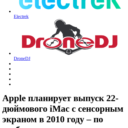
Electrek
DroneDJ
Apple планирует выпуск 22-
дюймового iMac с сенсорным
экраном в 2010 году – по