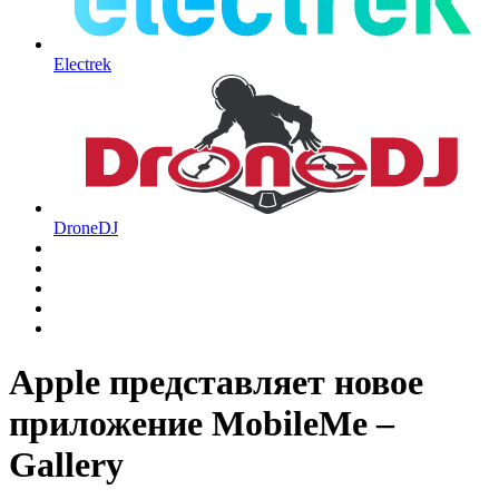
Electrek
DroneDJ
Apple представляет новое
приложение MobileMe –
Gallery