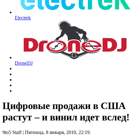
Electrek
DroneDJ
Цифровые продажи в США
растут – и винил идет вслед!
9to5 Staff
| Пятница, 8 января, 2010, 22:19.