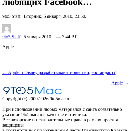
любящих Facebook…
9to5 Staff
| Вторник, 5 января, 2010, 23:50.
9to5 Staff
| 5 января 2010 г. — 7:44 PT
Apple
← Apple и Disney разрабатывают новый видеостандарт?
Apple →
Copyright (c) 2009-2026 9to5mac.ru
При использовании любых материалов с сайта обязательно
указание 9to5mac.ru в качестве источника.
Все авторские и исключительные права в рамках проекта
защищены
в соответствии с положениями 4 части Гражданского Кодекса