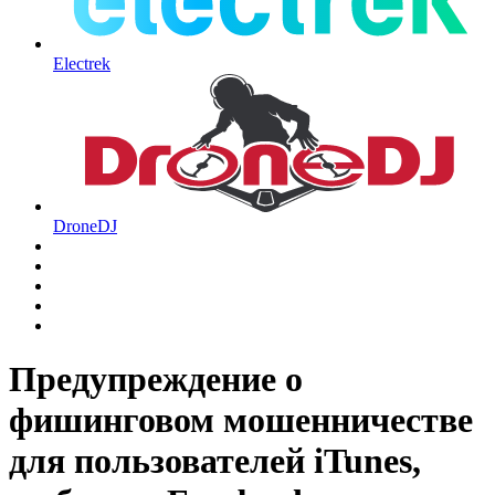
Electrek
DroneDJ
Предупреждение о
фишинговом мошенничестве
для пользователей iTunes,