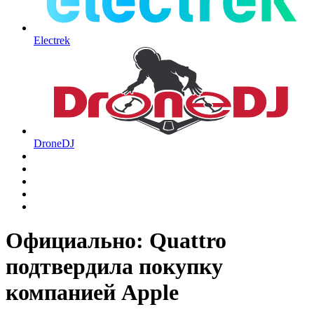
Electrek
DroneDJ
Официально: Quattro
подтвердила покупку
компанией Apple