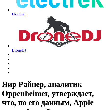
Electrek
DroneDJ
Яир Райнер, аналитик
Oppenheimer, утверждает,
что, по его данным, Apple