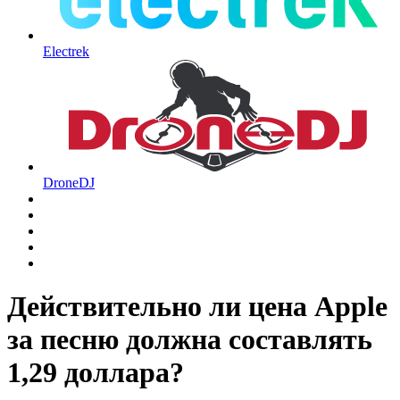
Electrek
DroneDJ
Действительно ли цена Apple
за песню должна составлять
1,29 доллара?