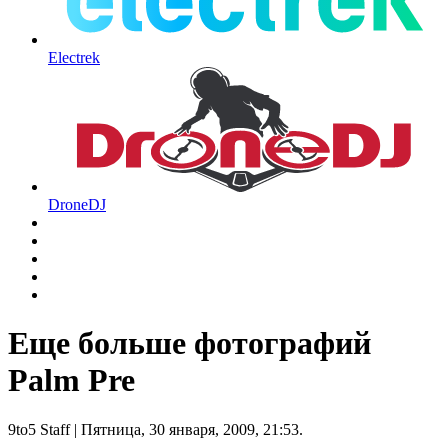
Electrek
DroneDJ
Еще больше фотографий
Palm Pre
9to5 Staff
| Пятница, 30 января, 2009, 21:53.