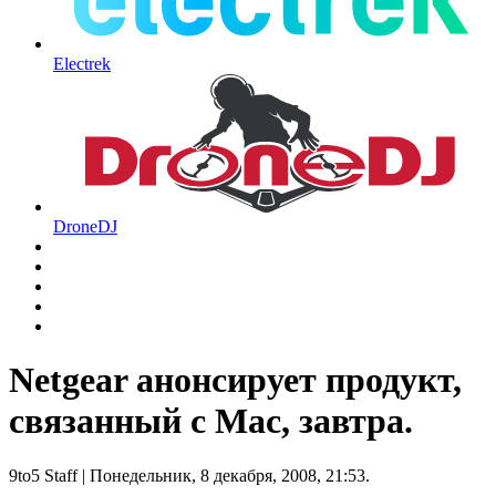
Electrek
DroneDJ
Netgear анонсирует продукт,
связанный с Mac, завтра.
9to5 Staff
| Понедельник, 8 декабря, 2008, 21:53.