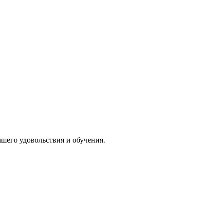
ашего удовольствия и обучения.