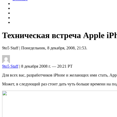
Техническая встреча Apple iPh
9to5 Staff
| Понедельник, 8 декабря, 2008, 21:53.
9to5 Staff
| 8 декабря 2008 г. — 20:21 PT
Для всех вас, разработчиков iPhone и желающих ими стать, Ap
Может, в следующий раз стоит дать чуть больше времени на под