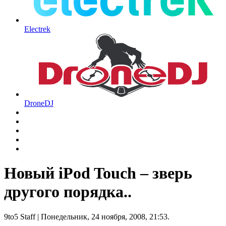
Electrek
DroneDJ
Новый iPod Touch – зверь
другого порядка..
9to5 Staff
| Понедельник, 24 ноября, 2008, 21:53.