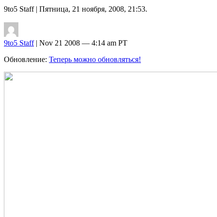
9to5 Staff
| Пятница, 21 ноября, 2008, 21:53.
9to5 Staff
| Nov 21 2008 — 4:14 am PT
Обновление:
Теперь можно обновляться!