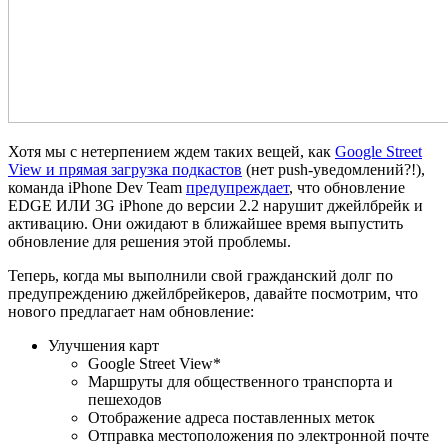
Хотя мы с нетерпением ждем таких вещей, как
Google Street
View и прямая загрузка подкастов
(нет push-уведомлений?!),
команда iPhone Dev Team
предупреждает
, что обновление
EDGE ИЛИ 3G iPhone до версии 2.2 нарушит джейлбрейк и
активацию. Они ожидают в ближайшее время выпустить
обновление для решения этой проблемы.
Теперь, когда мы выполнили свой гражданский долг по
предупреждению джейлбрейкеров, давайте посмотрим, что
нового предлагает нам обновление:
Улучшения карт
Google Street View*
Маршруты для общественного транспорта и
пешеходов
Отображение адреса поставленных меток
Отправка местоположения по электронной почте