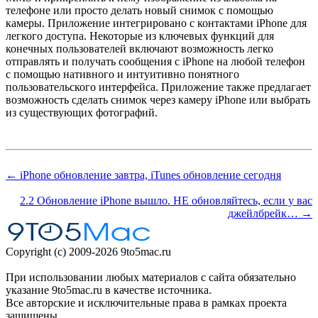
телефоне или просто делать новый снимок с помощью
камеры. Приложение интегрировано с контактами iPhone для
легкого доступа. Некоторые из ключевых функций для
конечных пользователей включают возможность легко
отправлять и получать сообщения с iPhone на любой телефон
с помощью нативного и интуитивно понятного
пользовательского интерфейса. Приложение также предлагает
возможность сделать снимок через камеру iPhone или выбрать
из существующих фотографий.
← iPhone обновление завтра, iTunes обновление сегодня
2.2 Обновление iPhone вышло. НЕ обновляйтесь, если у вас
джейлбрейк… →
Copyright (c) 2009-2026 9to5mac.ru
При использовании любых материалов с сайта обязательно
указание 9to5mac.ru в качестве источника.
Все авторские и исключительные права в рамках проекта
защищены