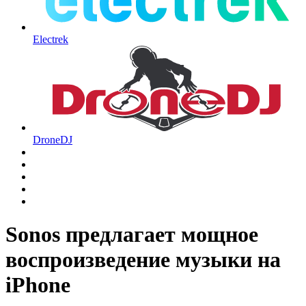
Electrek
DroneDJ
Sonos предлагает мощное
воспроизведение музыки на
iPhone