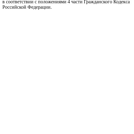
в соответствии с положениями 4 части Гражданского Кодекса
Российской Федерации.