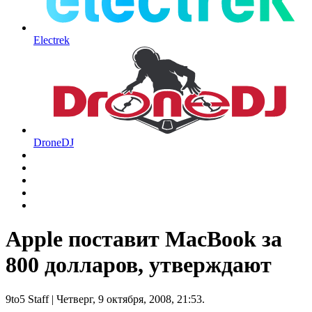
Electrek
DroneDJ
Apple поставит MacBook за
800 долларов, утверждают
9to5 Staff
| Четверг, 9 октября, 2008, 21:53.