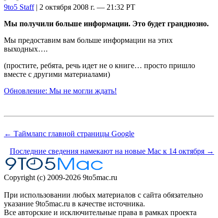
9to5 Staff
| 2 октября 2008 г. — 21:32 PT
Мы получили больше информации. Это будет грандиозно.
Мы предоставим вам больше информации на этих
выходных….
(простите, ребята, речь идет не о книге… просто пришло
вместе с другими материалами)
Обновление: Мы не могли ждать!
← Таймлапс главной страницы Google
Последние сведения намекают на новые Mac к 14 октября →
Copyright (c) 2009-2026 9to5mac.ru
При использовании любых материалов с сайта обязательно
указание 9to5mac.ru в качестве источника.
Все авторские и исключительные права в рамках проекта