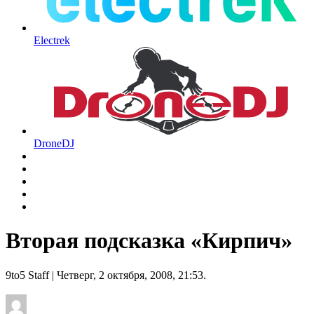
Electrek
DroneDJ
Вторая подсказка «Кирпич»
9to5 Staff
| Четверг, 2 октября, 2008, 21:53.