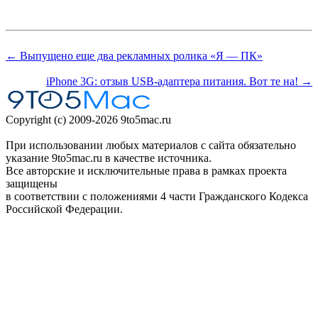
← Выпущено еще два рекламных ролика «Я — ПК»
iPhone 3G: отзыв USB-адаптера питания. Вот те на! →
Copyright (c) 2009-2026 9to5mac.ru
При использовании любых материалов с сайта обязательно
указание 9to5mac.ru в качестве источника.
Все авторские и исключительные права в рамках проекта
защищены
в соответствии с положениями 4 части Гражданского Кодекса
Российской Федерации.