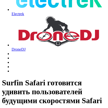
Electrek
DroneDJ
Surfin Safari готовится
удивить пользователей
будущими скоростями Safari