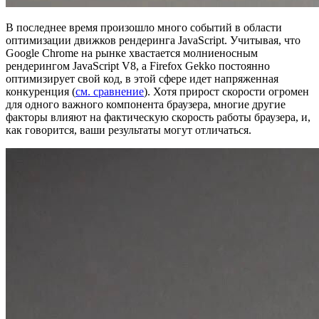
В последнее время произошло много событий в области
оптимизации движков рендеринга JavaScript. Учитывая, что
Google Chrome на рынке хвастается молниеносным
рендерингом JavaScript V8, а Firefox Gekko постоянно
оптимизирует свой код, в этой сфере идет напряженная
конкуренция (
см. сравнение
). Хотя прирост скорости огромен
для одного важного компонента браузера, многие другие
факторы влияют на фактическую скорость работы браузера, и,
как говорится, ваши результаты могут отличаться.