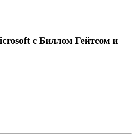
rosoft с Биллом Гейтсом и