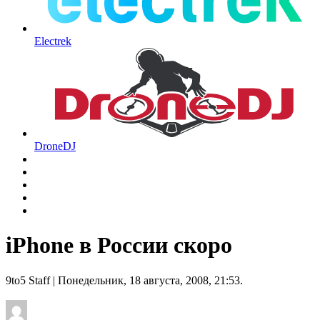
Electrek
DroneDJ
iPhone в России скоро
9to5 Staff
| Понедельник, 18 августа, 2008, 21:53.