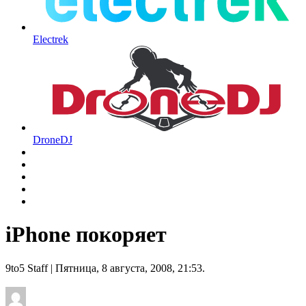
Electrek
DroneDJ
iPhone покоряет
9to5 Staff
| Пятница, 8 августа, 2008, 21:53.