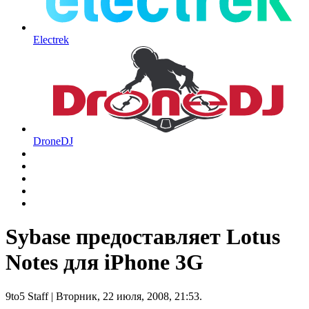
Electrek
DroneDJ
Sybase предоставляет Lotus
Notes для iPhone 3G
9to5 Staff
| Вторник, 22 июля, 2008, 21:53.