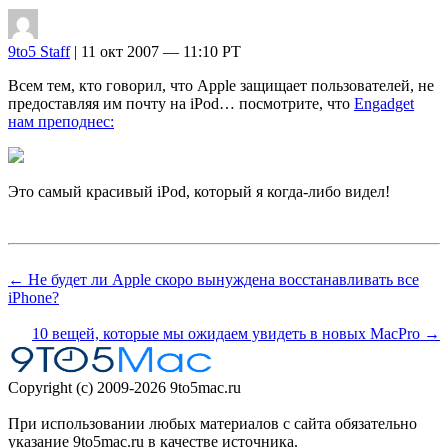
9to5 Staff
| 11 окт 2007 — 11:10 PT
Всем тем, кто говорил, что Apple защищает пользователей, не
предоставляя им почту на iPod… посмотрите, что
Engadget
нам преподнес:
Это самый красивый iPod, который я когда-либо видел!
← Не будет ли Apple скоро вынуждена восстанавливать все
iPhone?
10 вещей, которые мы ожидаем увидеть в новых MacPro →
Copyright (c) 2009-2026 9to5mac.ru
При использовании любых материалов с сайта обязательно
указание 9to5mac.ru в качестве источника.