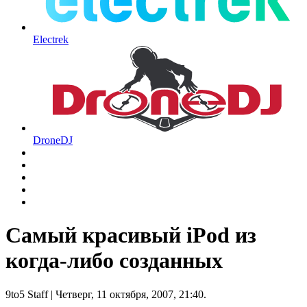
Electrek
DroneDJ
Самый красивый iPod из
когда-либо созданных
9to5 Staff
| Четверг, 11 октября, 2007, 21:40.