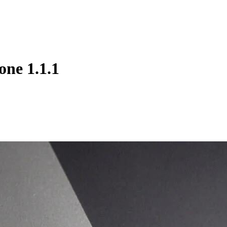
ne 1.1.1