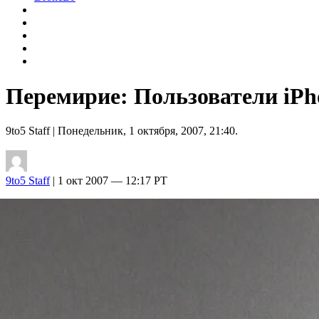
Перемирие: Пользователи iPho
9to5 Staff
| Понедельник, 1 октября, 2007, 21:40.
9to5 Staff
| 1 окт 2007 — 12:17 PT