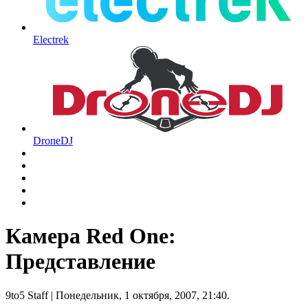
Electrek
DroneDJ
Камера Red One:
Представление
9to5 Staff
| Понедельник, 1 октября, 2007, 21:40.