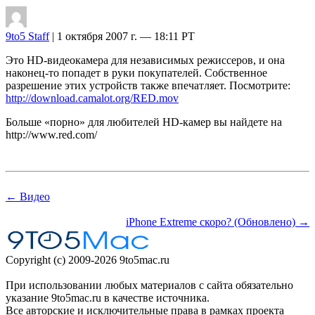
9to5 Staff
| 1 октября 2007 г. — 18:11 PT
Это HD-видеокамера для независимых режиссеров, и она
наконец-то попадет в руки покупателей. Собственное
разрешение этих устройств также впечатляет. Посмотрите:
http://download.camalot.org/RED.mov
Больше «порно» для любителей HD-камер вы найдете на
http://www.red.com/
← Видео
iPhone Extreme скоро? (Обновлено) →
Copyright (c) 2009-2026 9to5mac.ru
При использовании любых материалов с сайта обязательно
указание 9to5mac.ru в качестве источника.
Все авторские и исключительные права в рамках проекта